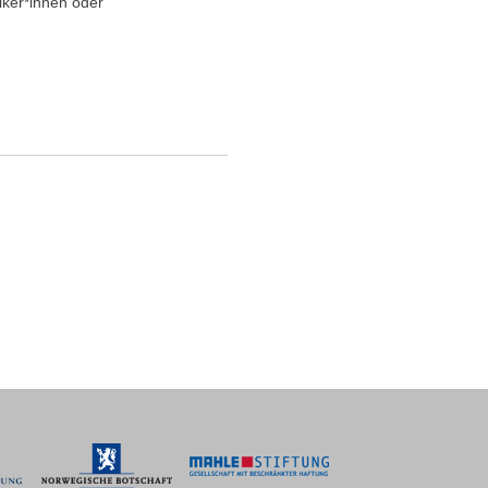
iker*innen oder