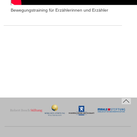
Bewegungstraining für Erzählerinnen und Erzähler