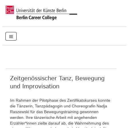
Zeitgenössischer Tanz, Bewegung
und Improvisation
Im Rahmen der Pilotphase des Zertifikatskurses konnte
die Tänzerin, Tanzpädagogin und Choreografin Nadja
Raszewski für das Bewegungstraining gewonnen
werden. Ihre tänzerische Arbeit mit angehenden
Erzähler*innen zielte darauf ab, die Wahrnehmung des