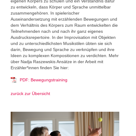
eigenen Körpers zu schulen und ein Verständnis dafür
zu entwickeln, dass Körper und Sprache unmittelbar
zusammengehören. In spielerischer
Auseinandersetzung mit erzählenden Bewegungen und
dem Verhältnis des Körpers zum Raum entwickelten die
Teilnehmenden nach und nach ihr ganz eigenes
Ausdrucksrepertoire. In der Improvisation mit Objekten
und zu unterschiedlichsten Musikstilen übten sie sich
darin, Bewegung und Sprache zu verknüpfen und ihre
Ideen zu komplexen Kompositionen zu verdichten. Mehr
über Nadja Raszewskis Ansätze in der Arbeit mit
Erzähler*innen finden Sie hier:
PDF: Bewegungstraining
zurück zur Übersicht