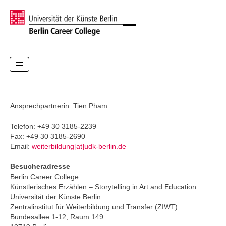
Ansprechpartnerin: Tien Pham
Telefon: +49 30 3185-2239
Fax: +49 30 3185-2690
Email:
weiterbildung[at]udk-berlin.de
Besucheradresse
Berlin Career College
Künstlerisches Erzählen – Storytelling in Art and Education
Universität der Künste Berlin
Zentralinstitut für Weiterbildung und Transfer (ZIWT)
Bundesallee 1-12, Raum 149