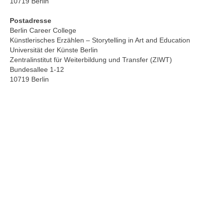
10719 Berlin
Postadresse
Berlin Career College
Künstlerisches Erzählen – Storytelling in Art and Education
Universität der Künste Berlin
Zentralinstitut für Weiterbildung und Transfer (ZIWT)
Bundesallee 1-12
10719 Berlin